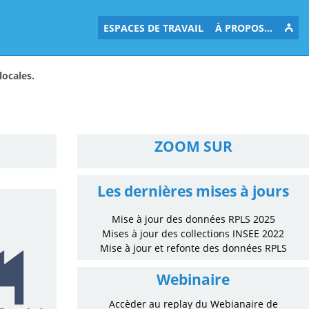
ESPACES DE TRAVAIL
À PROPOS...
locales.
ZOOM SUR
Les dernières mises à jours
Mise à jour des données RPLS 2025
Mises à jour des collections INSEE 2022
Mise à jour et refonte des données RPLS
Webinaire
Accèder au replay du Webianaire de