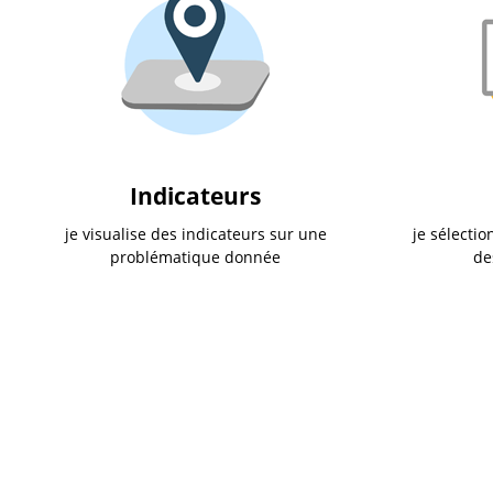
Indicateurs
je visualise des indicateurs sur une
je sélectio
problématique donnée
de