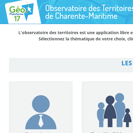
Aller au
contenu
L'observatoire des territoires est une application libre
Sélectionnez la thématique de votre choix, cl
LES