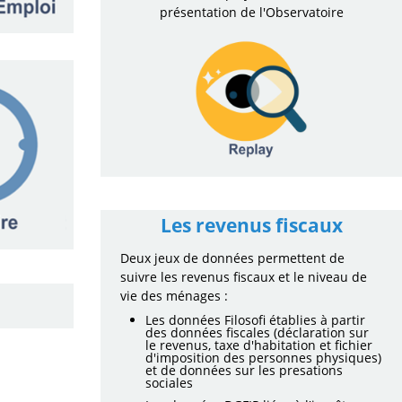
présentation de l'Observatoire
Les revenus fiscaux
Deux jeux de données permettent de
suivre les revenus fiscaux et le niveau de
vie des ménages :
Les données Filosofi établies à partir
des données fiscales (déclaration sur
le revenus, taxe d'habitation et fichier
d'imposition des personnes physiques)
et de données sur les presations
sociales