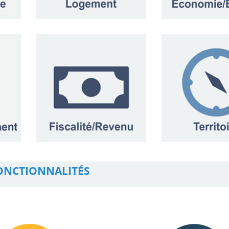
ONCTIONNALITÉS