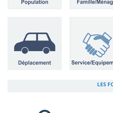
LES F