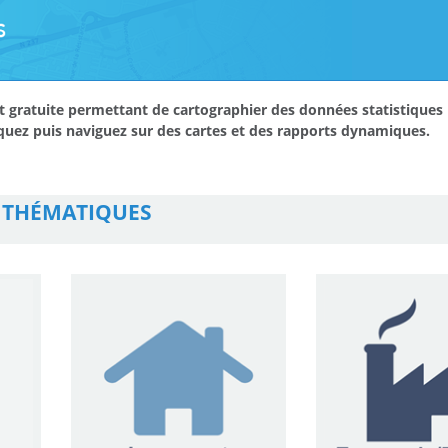
 et gratuite permettant de cartographier des données statistiques 
iquez puis naviguez sur des cartes et des rapports dynamiques.
 THÉMATIQUES