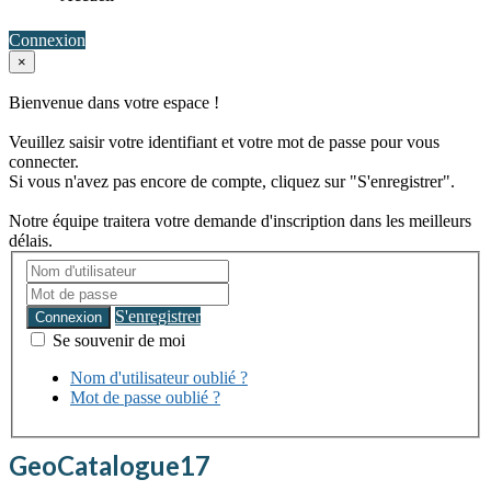
Connexion
×
Bienvenue dans votre espace !
Veuillez saisir votre identifiant et votre mot de passe pour vous
connecter.
Si vous n'avez pas encore de compte, cliquez sur "S'enregistrer".
Notre équipe traitera votre demande d'inscription dans les meilleurs
délais.
S'enregistrer
Connexion
Se souvenir de moi
Nom d'utilisateur oublié ?
Mot de passe oublié ?
GeoCatalogue17