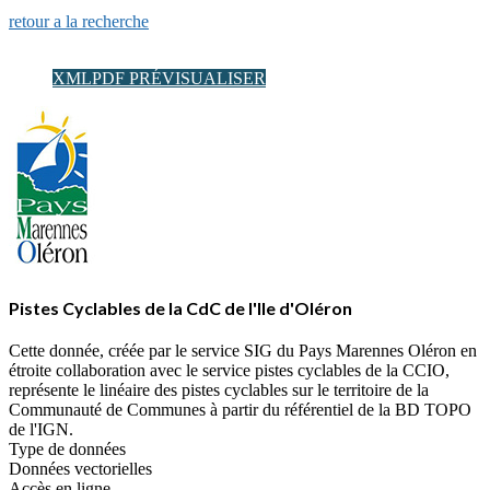
retour a la recherche
XML
PDF
PRÉVISUALISER
Pistes Cyclables de la CdC de l'Ile d'Oléron
Cette donnée, créée par le service SIG du Pays Marennes Oléron en
étroite collaboration avec le service pistes cyclables de la CCIO,
représente le linéaire des pistes cyclables sur le territoire de la
Communauté de Communes à partir du référentiel de la BD TOPO
de l'IGN.
Type de données
Données vectorielles
Accès en ligne