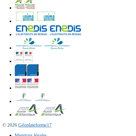
© 2026
Géoplateforme17
Mentions légales