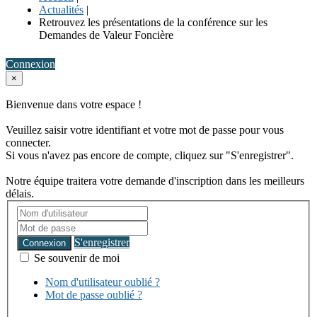
Actualités
|
Retrouvez les présentations de la conférence sur les
Demandes de Valeur Foncière
Connexion
×
Bienvenue dans votre espace !
Veuillez saisir votre identifiant et votre mot de passe pour vous
connecter.
Si vous n'avez pas encore de compte, cliquez sur "S'enregistrer".
Notre équipe traitera votre demande d'inscription dans les meilleurs
délais.
S'enregistrer
Connexion
Se souvenir de moi
Nom d'utilisateur oublié ?
Mot de passe oublié ?