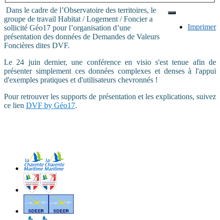
Dans le cadre de l’Observatoire des territoires, le
groupe de travail Habitat / Logement / Foncier a
Imprimer
sollicité Géo17 pour l’organisation d’une
présentation des données de Demandes de Valeurs
Foncières dites DVF.
Le 24 juin dernier, une conférence en visio s'est tenue afin de
présenter simplement ces données complexes et denses à l'appui
d'exemples pratiques et d'utilisateurs chevronnés !
Pour retrouver les supports de présentation et les explications, suivez
ce lien
DVF by Géo17
.