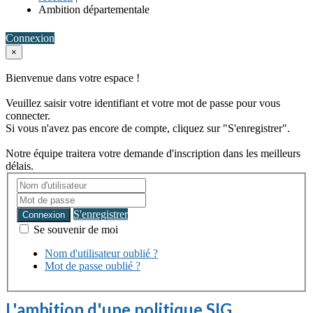
Ambition départementale
Connexion
×
Bienvenue dans votre espace !
Veuillez saisir votre identifiant et votre mot de passe pour vous
connecter.
Si vous n'avez pas encore de compte, cliquez sur "S'enregistrer".
Notre équipe traitera votre demande d'inscription dans les meilleurs
délais.
S'enregistrer
Connexion
Se souvenir de moi
Nom d'utilisateur oublié ?
Mot de passe oublié ?
L'ambition d'une politique SIG