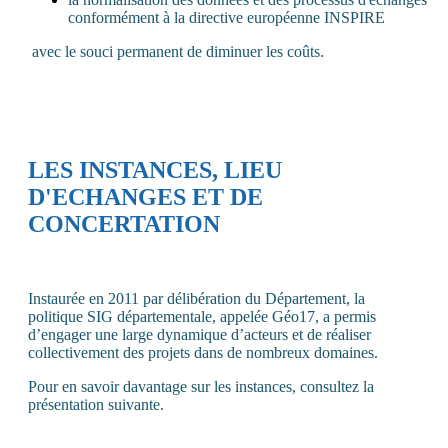
conformément à la directive européenne INSPIRE
avec le souci permanent de diminuer les coûts.
LES INSTANCES, LIEU
D'ECHANGES ET DE
CONCERTATION
Instaurée en 2011 par délibération du Département, la
politique SIG départementale, appelée Géo17, a permis
d’engager une large dynamique d’acteurs et de réaliser
collectivement des projets dans de nombreux domaines.
Pour en savoir davantage sur les instances, consultez la
présentation suivante.