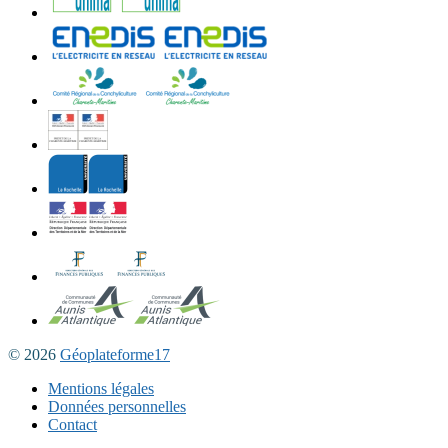
© 2026
Géoplateforme17
Mentions légales
Données personnelles
Contact