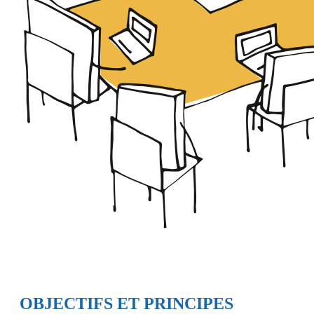
OBJECTIFS ET PRINCIPES