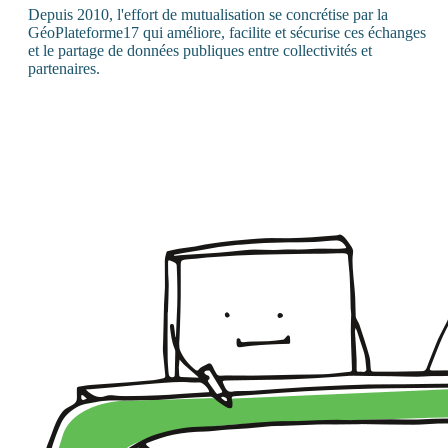
Depuis 2010, l'effort de mutualisation se concrétise par la
GéoPlateforme17 qui améliore, facilite et sécurise ces échanges
et le partage de données publiques entre collectivités et
partenaires.