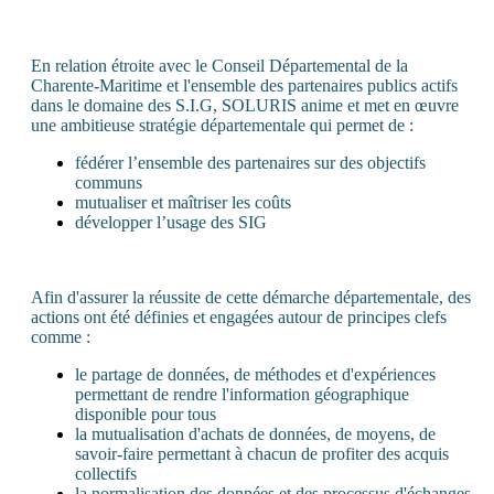
En relation étroite avec le Conseil Départemental de la
Charente-Maritime et l'ensemble des partenaires publics actifs
dans le domaine des S.I.G, SOLURIS anime et met en œuvre
une ambitieuse stratégie départementale qui permet de :
fédérer l’ensemble des partenaires sur des objectifs
communs
mutualiser et maîtriser les coûts
développer l’usage des SIG
Afin d'assurer la réussite de cette démarche départementale, des
actions ont été définies et engagées autour de principes clefs
comme :
le partage de données, de méthodes et d'expériences
permettant de rendre l'information géographique
disponible pour tous
la mutualisation d'achats de données, de moyens, de
savoir-faire permettant à chacun de profiter des acquis
collectifs
la normalisation des données et des processus d'échanges