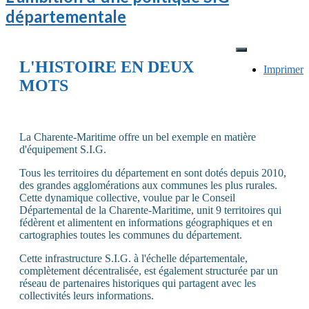
départementale
L'HISTOIRE EN DEUX
Imprimer
MOTS
La Charente-Maritime offre un bel exemple en matière
d'équipement S.I.G.
Tous les territoires du département en sont dotés depuis 2010,
des grandes agglomérations aux communes les plus rurales.
Cette dynamique collective, voulue par le Conseil
Départemental de la Charente-Maritime, unit 9 territoires qui
fédèrent et alimentent en informations géographiques et en
cartographies toutes les communes du département.
Cette infrastructure S.I.G. à l'échelle départementale,
complètement décentralisée, est également structurée par un
réseau de partenaires historiques qui partagent avec les
collectivités leurs informations.