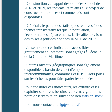
-
Construction
: à l'appui des données Sitadel de
2018 et 2019, les indicateurs relatifs aux projets de
construction autorisés et commencés sont
disponibles
-
Général
: le panel des statistiques relatives à des
thèmes transversaux tel que la population,
l'économie, les déplacements, la fiscalité, etc, issu
des mises à jour des données INSEE de 2017
L'ensemble de ces indicateurs accessibles
gratuitement et librement, sont agrégés à l'échelle
de la Charente-Maritime.
D’autres niveaux géographiques sont également
disponibles : bassin de vie et d'emploi,
intercommunalités, communes et IRIS. Alors jouez
sur les échelles pour faire parler les données !
Pour consulter ces indicateurs, les extraire et les
exploiter selon vos besoins, venez naviguer dans
notre observatoire en suivant ce lien
stats en stock
Pour nous contacter :
sig@soluris.fr