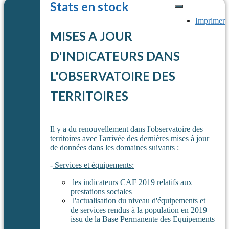
Stats en stock
Imprimer
MISES A JOUR
D'INDICATEURS DANS
L'OBSERVATOIRE DES
TERRITOIRES
Il y a du renouvellement dans l'observatoire des
territoires avec l'arrivée des dernières mises à jour
de données dans les domaines suivants :
-
Services et équipements:
les indicateurs CAF 2019 relatifs aux
prestations sociales
l'actualisation du niveau d'équipements et
de services rendus à la population en 2019
issu de la Base Permanente des Equipements