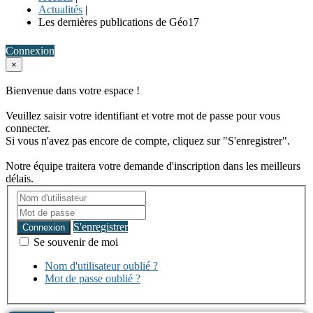
Actualités
|
Les dernières publications de Géo17
Connexion
×
Bienvenue dans votre espace !
Veuillez saisir votre identifiant et votre mot de passe pour vous
connecter.
Si vous n'avez pas encore de compte, cliquez sur "S'enregistrer".
Notre équipe traitera votre demande d'inscription dans les meilleurs
délais.
S'enregistrer
Connexion
Se souvenir de moi
Nom d'utilisateur oublié ?
Mot de passe oublié ?