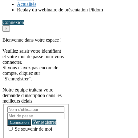
Actualités
|
Replay du webinaire de présentation Pildom
Connexion
×
Bienvenue dans votre espace !
Veuillez saisir votre identifiant
et votre mot de passe pour vous
connecter.
Si vous n'avez pas encore de
compte, cliquez sur
"S'enregistrer".
Notre équipe traitera votre
demande d'inscription dans les
meilleurs délais.
S'enregistrer
Connexion
Se souvenir de moi