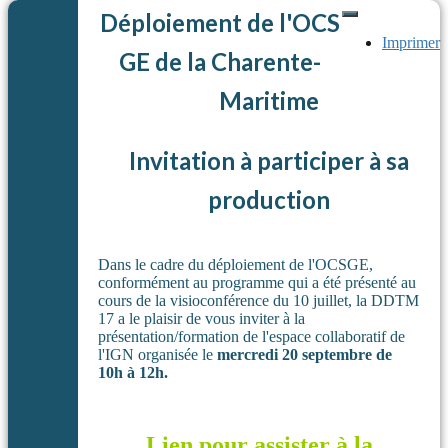
Déploiement de l'OCS
Imprimer
GE de la Charente-
Maritime
Invitation à participer à sa
production
Dans le cadre du déploiement de l'OCSGE,
conformément au programme qui a été présenté au
cours de la visioconférence du 10 juillet, la DDTM
17 a le plaisir de vous inviter à la
présentation/formation de l'espace collaboratif de
l'IGN organisée le
mercredi 20 septembre
de
10h à 12h.
Lien pour assister à la