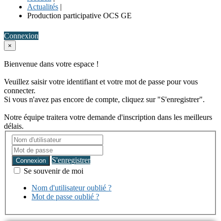
Actualités
|
Production participative OCS GE
Connexion
×
Bienvenue dans votre espace !
Veuillez saisir votre identifiant et votre mot de passe pour vous
connecter.
Si vous n'avez pas encore de compte, cliquez sur "S'enregistrer".
Notre équipe traitera votre demande d'inscription dans les meilleurs
délais.
S'enregistrer
Connexion
Se souvenir de moi
Nom d'utilisateur oublié ?
Mot de passe oublié ?