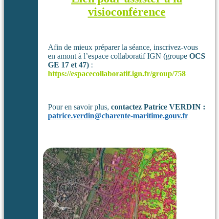
visioconférence
Afin de mieux préparer la séance, inscrivez-vous
en amont à l’espace collaboratif IGN (groupe
OCS
GE 17 et 47)
:
https://espacecollaboratif.ign.fr/group/758
Pour en savoir plus,
contactez Patrice VERDIN :
patrice.verdin@charente-maritime.gouv.fr