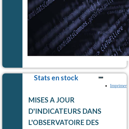
Stats en stock
Imprimer
MISES A JOUR
D'INDICATEURS DANS
L'OBSERVATOIRE DES