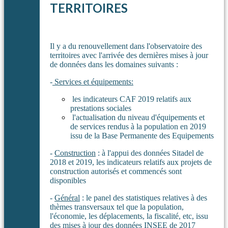
TERRITOIRES
Il y a du renouvellement dans l'observatoire des
territoires avec l'arrivée des dernières mises à jour
de données dans les domaines suivants :
-
Services et équipements:
les indicateurs CAF 2019 relatifs aux
prestations sociales
l'actualisation du niveau d'équipements et
de services rendus à la population en 2019
issu de la Base Permanente des Equipements
-
Construction
: à l'appui des données Sitadel de
2018 et 2019, les indicateurs relatifs aux projets de
construction autorisés et commencés sont
disponibles
-
Général
: le panel des statistiques relatives à des
thèmes transversaux tel que la population,
l'économie, les déplacements, la fiscalité, etc, issu
des mises à jour des données INSEE de 2017