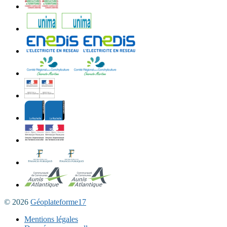
© 2026
Géoplateforme17
Mentions légales