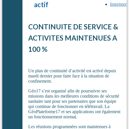
actif
Imprimer
CONTINUITE DE SERVICE &
ACTIVITES MAINTENUES A
100 %
Un plan de continuité d’activité est activé depuis
mardi dernier pour faire face à la situation de
confinement.
Géo17 s’est organisé afin de poursuivre ses
missions dans les meilleures conditions de sécurité
sanitaire tant pour ses partenaires que son équipe
qui continue de fonctionner en télétravail. La
GéoPlateforme17 et ses applications ont également
un fonctionnement normal.
Les réunions programmées sont maintenues à