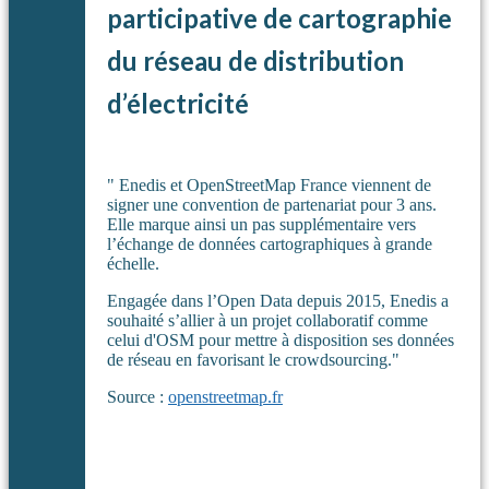
participative de cartographie
du réseau de distribution
d’électricité
" Enedis et OpenStreetMap France viennent de
signer une convention de partenariat pour 3 ans.
Elle marque ainsi un pas supplémentaire vers
l’échange de données cartographiques à grande
échelle.
Engagée dans l’Open Data depuis 2015, Enedis a
souhaité s’allier à un projet collaboratif comme
celui d'OSM pour mettre à disposition ses données
de réseau en favorisant le crowdsourcing."
Source :
openstreetmap.fr