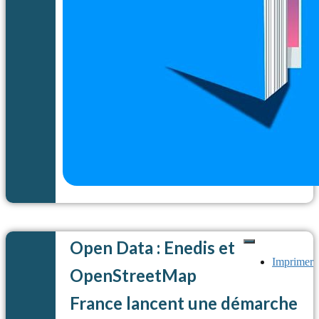
Open Data : Enedis et
Imprimer
OpenStreetMap
France lancent une démarche