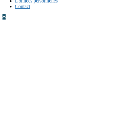
Données personnelles
Contact