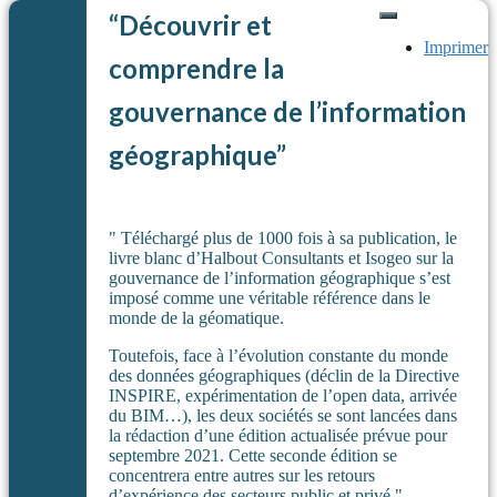
“Découvrir et
Imprimer
comprendre la
gouvernance de l’information
géographique”
" Téléchargé plus de 1000 fois à sa publication, le
livre blanc d’Halbout Consultants et Isogeo sur la
gouvernance de l’information géographique s’est
imposé comme une véritable référence dans le
monde de la géomatique.
Toutefois, face à l’évolution constante du monde
des données géographiques (déclin de la Directive
INSPIRE, expérimentation de l’open data, arrivée
du BIM…), les deux sociétés se sont lancées dans
la rédaction d’une édition actualisée prévue pour
septembre 2021. Cette seconde édition se
concentrera entre autres sur les retours
d’expérience des secteurs public et privé."