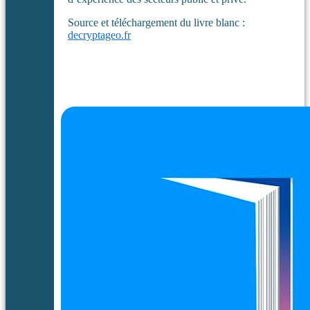
Source et téléchargement du livre blanc :
decryptageo.fr