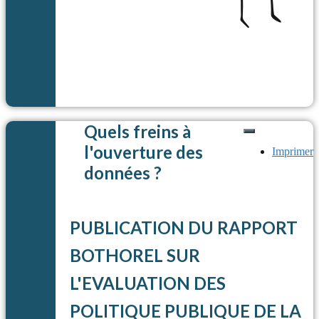
Quels freins à
l'ouverture des
Imprimer
données ?
PUBLICATION DU RAPPORT
BOTHOREL SUR
L'EVALUATION DES
POLITIQUE PUBLIQUE DE LA