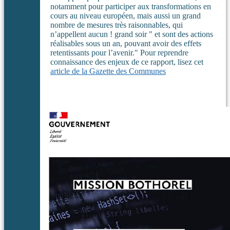
notamment pour participer aux transformations en
cours au niveau européen, mais aussi un grand
nombre de mesures très raisonnables, qui
n’appellent aucun ! grand soir " et sont des actions
réalisables sous un an, pouvant avoir des effets
retentissants pour l’avenir." Pour reprendre
connaissance des enjeux de ce rapport, lisez cet
article de la Gazette des Communes