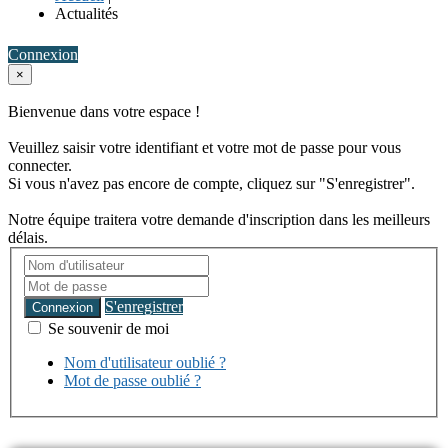
Actualités
Connexion
×
Bienvenue dans votre espace !
Veuillez saisir votre identifiant et votre mot de passe pour vous
connecter.
Si vous n'avez pas encore de compte, cliquez sur "S'enregistrer".
Notre équipe traitera votre demande d'inscription dans les meilleurs
délais.
S'enregistrer
Connexion
Se souvenir de moi
Nom d'utilisateur oublié ?
Mot de passe oublié ?