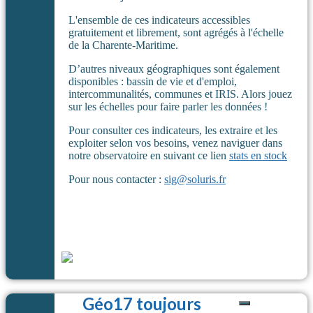
L'ensemble de ces indicateurs accessibles
gratuitement et librement, sont agrégés à l'échelle
de la Charente-Maritime.
D’autres niveaux géographiques sont également
disponibles : bassin de vie et d'emploi,
intercommunalités, communes et IRIS. Alors jouez
sur les échelles pour faire parler les données !
Pour consulter ces indicateurs, les extraire et les
exploiter selon vos besoins, venez naviguer dans
notre observatoire en suivant ce lien
stats en stock
Pour nous contacter :
sig@soluris.fr
Géo17 toujours