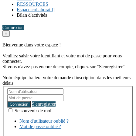
RESSOURCES
|
Espace collaboratif
|
Bilan d'activités
Connexion
×
Bienvenue dans votre espace !
Veuillez saisir votre identifiant et votre mot de passe pour vous
connecter.
Si vous n'avez pas encore de compte, cliquez sur "S'enregistrer".
Notre équipe traitera votre demande d'inscription dans les meilleurs
délais.
S'enregistrer
Connexion
Se souvenir de moi
Nom d'utilisateur oublié ?
Mot de passe oublié ?