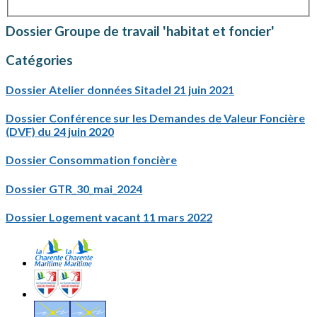
Dossier
Groupe de travail 'habitat et foncier'
Catégories
Dossier
Atelier données Sitadel 21 juin 2021
Dossier
Conférence sur les Demandes de Valeur Foncière
(DVF) du 24 juin 2020
Dossier
Consommation foncière
Dossier
GTR_30_mai_2024
Dossier
Logement vacant 11 mars 2022