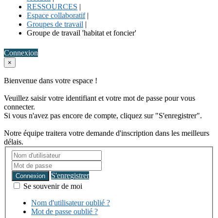
RESSOURCES
|
Espace collaboratif
|
Groupes de travail
|
Groupe de travail 'habitat et foncier'
Connexion
×
Bienvenue dans votre espace !
Veuillez saisir votre identifiant et votre mot de passe pour vous
connecter.
Si vous n'avez pas encore de compte, cliquez sur "S'enregistrer".
Notre équipe traitera votre demande d'inscription dans les meilleurs
délais.
S'enregistrer
Connexion
Se souvenir de moi
Nom d'utilisateur oublié ?
Mot de passe oublié ?