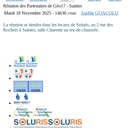
Réunion des Partenaires de Géo17 - Saintes
Mardi 18 Novembre 2025 - 14h30
Aurélie GOACOLO
17h00
La réunion se tiendra dans les locaux de Soluris, au 2 rue des
Rochers à Saintes, salle Charente au rez-de-chaussée.