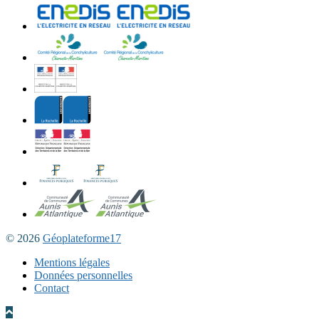
© 2026
Géoplateforme17
Mentions légales
Données personnelles
Contact