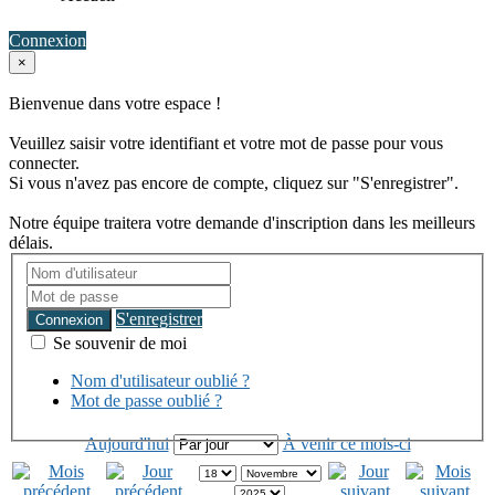
Connexion
×
Bienvenue dans votre espace !
Veuillez saisir votre identifiant et votre mot de passe pour vous
connecter.
Si vous n'avez pas encore de compte, cliquez sur "S'enregistrer".
Notre équipe traitera votre demande d'inscription dans les meilleurs
délais.
S'enregistrer
Connexion
Se souvenir de moi
Nom d'utilisateur oublié ?
Mot de passe oublié ?
Aujourd'hui
À venir ce mois-ci