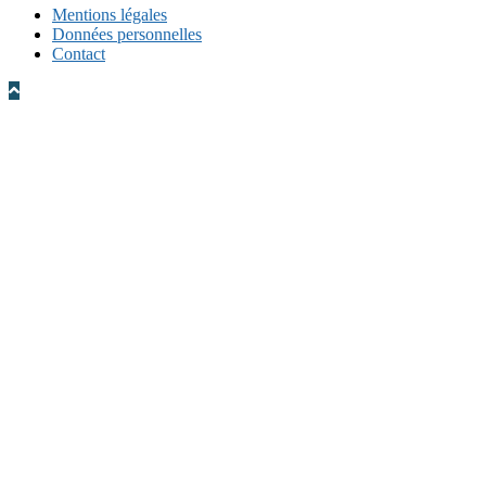
Mentions légales
Données personnelles
Contact