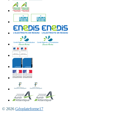
© 2026
Géoplateforme17