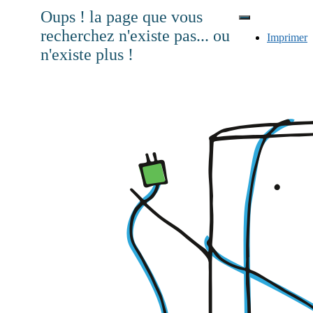
Oups ! la page que vous
recherchez n'existe pas... ou
Imprimer
n'existe plus !