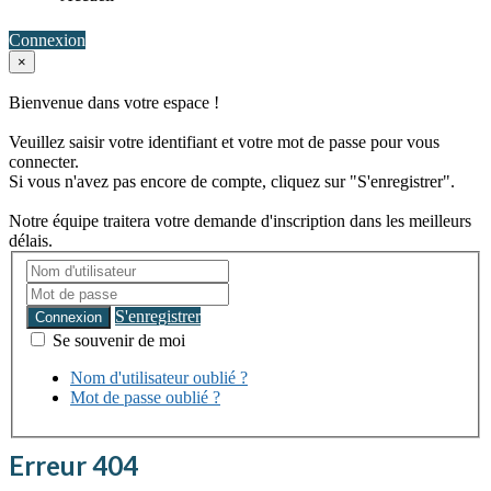
Connexion
×
Bienvenue dans votre espace !
Veuillez saisir votre identifiant et votre mot de passe pour vous
connecter.
Si vous n'avez pas encore de compte, cliquez sur "S'enregistrer".
Notre équipe traitera votre demande d'inscription dans les meilleurs
délais.
S'enregistrer
Connexion
Se souvenir de moi
Nom d'utilisateur oublié ?
Mot de passe oublié ?
Erreur 404