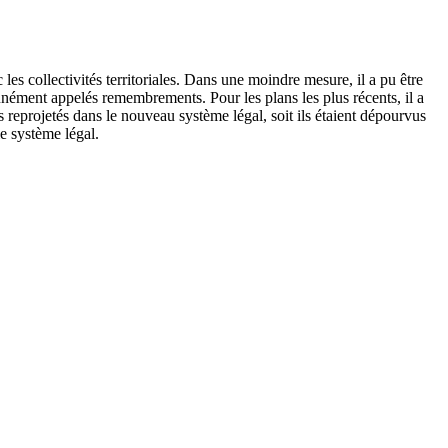
les collectivités territoriales. Dans une moindre mesure, il a pu être
ément appelés remembrements. Pour les plans les plus récents, il a
reprojetés dans le nouveau système légal, soit ils étaient dépourvus
e système légal.