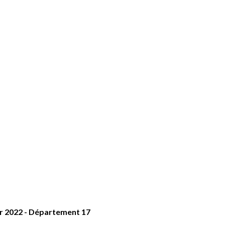
2022 - Département 17