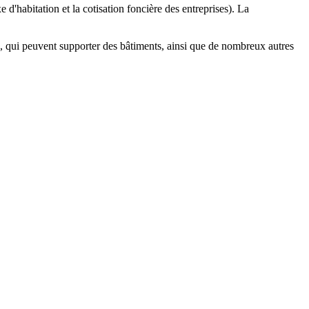
 d'habitation et la cotisation foncière des entreprises). La
, qui peuvent supporter des bâtiments, ainsi que de nombreux autres