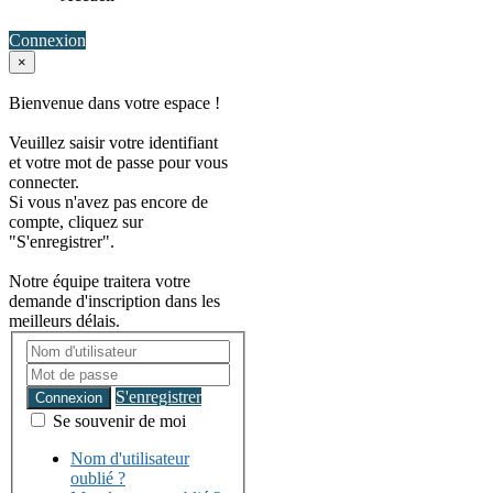
Connexion
×
Bienvenue dans votre espace !
Veuillez saisir votre identifiant
et votre mot de passe pour vous
connecter.
Si vous n'avez pas encore de
compte, cliquez sur
"S'enregistrer".
Notre équipe traitera votre
demande d'inscription dans les
meilleurs délais.
S'enregistrer
Connexion
Se souvenir de moi
Nom d'utilisateur
oublié ?