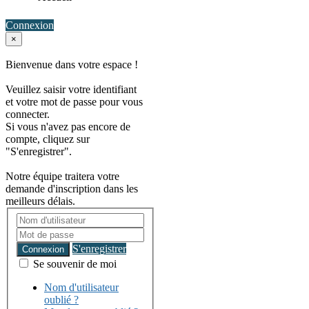
Connexion
×
Bienvenue dans votre espace !
Veuillez saisir votre identifiant
et votre mot de passe pour vous
connecter.
Si vous n'avez pas encore de
compte, cliquez sur
"S'enregistrer".
Notre équipe traitera votre
demande d'inscription dans les
meilleurs délais.
S'enregistrer
Connexion
Se souvenir de moi
Nom d'utilisateur
oublié ?