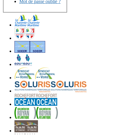
Mot de passe oublié ?