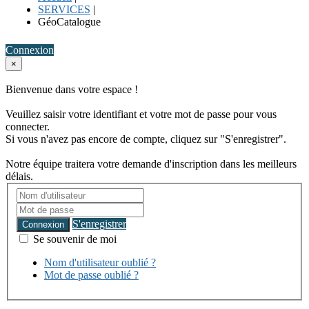
SERVICES
|
GéoCatalogue
Connexion
×
Bienvenue dans votre espace !
Veuillez saisir votre identifiant et votre mot de passe pour vous
connecter.
Si vous n'avez pas encore de compte, cliquez sur "S'enregistrer".
Notre équipe traitera votre demande d'inscription dans les meilleurs
délais.
S'enregistrer
Connexion
Se souvenir de moi
Nom d'utilisateur oublié ?
Mot de passe oublié ?