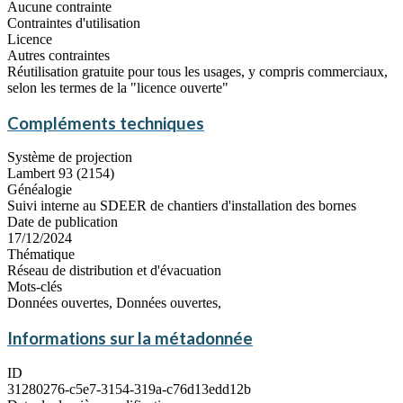
Aucune contrainte
Contraintes d'utilisation
Licence
Autres contraintes
Réutilisation gratuite pour tous les usages, y compris commerciaux,
selon les termes de la "licence ouverte"
Compléments techniques
Système de projection
Lambert 93 (2154)
Généalogie
Suivi interne au SDEER de chantiers d'installation des bornes
Date de publication
17/12/2024
Thématique
Réseau de distribution et d'évacuation
Mots-clés
Données ouvertes, Données ouvertes,
Informations sur la métadonnée
ID
31280276-c5e7-3154-319a-c76d13edd12b