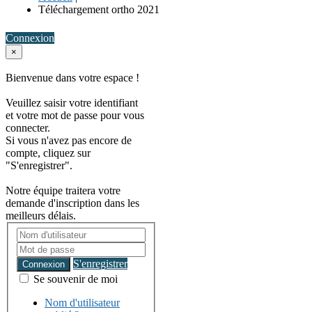
Téléchargement ortho 2021
Connexion
×
Bienvenue dans votre espace !
Veuillez saisir votre identifiant
et votre mot de passe pour vous
connecter.
Si vous n'avez pas encore de
compte, cliquez sur
"S'enregistrer".
Notre équipe traitera votre
demande d'inscription dans les
meilleurs délais.
S'enregistrer
Connexion
Se souvenir de moi
Nom d'utilisateur