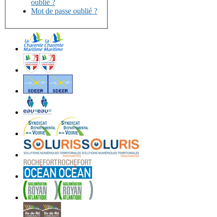
oublié ?
Mot de passe oublié ?