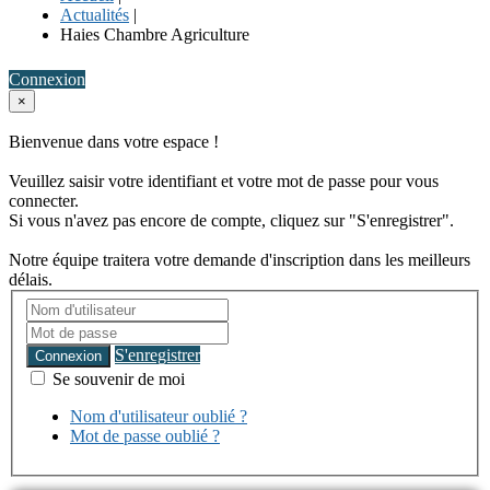
Actualités
|
Haies Chambre Agriculture
Connexion
×
Bienvenue dans votre espace !
Veuillez saisir votre identifiant et votre mot de passe pour vous
connecter.
Si vous n'avez pas encore de compte, cliquez sur "S'enregistrer".
Notre équipe traitera votre demande d'inscription dans les meilleurs
délais.
S'enregistrer
Connexion
Se souvenir de moi
Nom d'utilisateur oublié ?
Mot de passe oublié ?