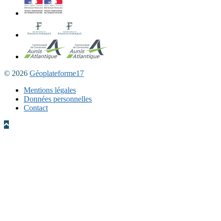
© 2026
Géoplateforme17
Mentions légales
Données personnelles
Contact