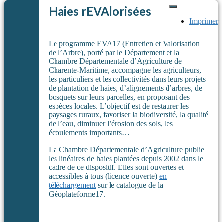
Haies rEVAlorisées
Imprimer
Le programme EVA17 (Entretien et Valorisation
de l’Arbre), porté par le Département et la
Chambre Départementale d’Agriculture de
Charente-Maritime, accompagne les agriculteurs,
les particuliers et les collectivités dans leurs projets
de plantation de haies, d’alignements d’arbres, de
bosquets sur leurs parcelles, en proposant des
espèces locales. L’objectif est de restaurer les
paysages ruraux, favoriser la biodiversité, la qualité
de l’eau, diminuer l’érosion des sols, les
écoulements importants…
La Chambre Départementale d’Agriculture publie
les linéaires de haies plantées depuis 2002 dans le
cadre de ce dispositif. Elles sont ouvertes et
accessibles à tous (licence ouverte)
en
téléchargement
sur le catalogue de la
Géoplateforme17.