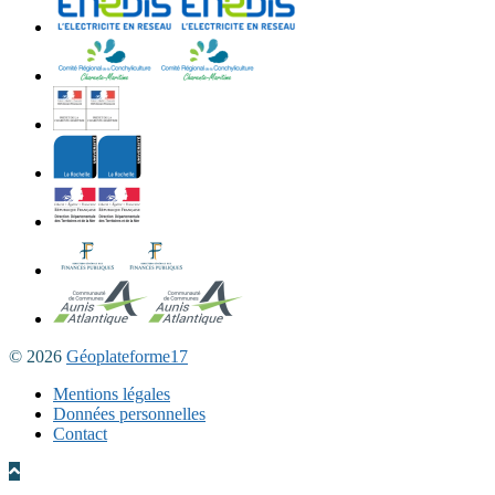
© 2026
Géoplateforme17
Mentions légales
Données personnelles
Contact