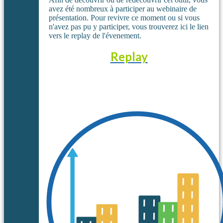
avez été nombreux à participer au webinaire de
présentation. Pour revivre ce moment ou si vous
n'avez pas pu y participer, vous trouverez ici le lien
vers le replay de l'évenement.
Replay