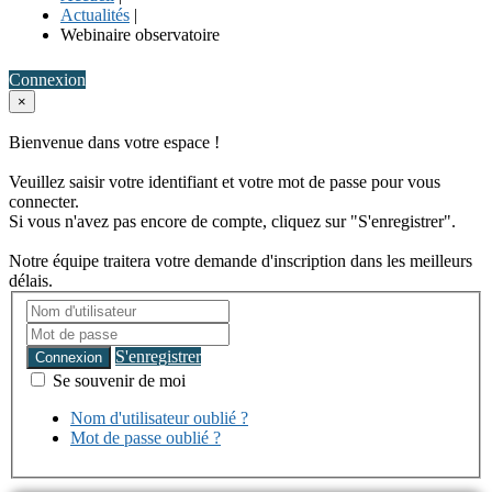
Actualités
|
Webinaire observatoire
Connexion
×
Bienvenue dans votre espace !
Veuillez saisir votre identifiant et votre mot de passe pour vous
connecter.
Si vous n'avez pas encore de compte, cliquez sur "S'enregistrer".
Notre équipe traitera votre demande d'inscription dans les meilleurs
délais.
S'enregistrer
Connexion
Se souvenir de moi
Nom d'utilisateur oublié ?
Mot de passe oublié ?