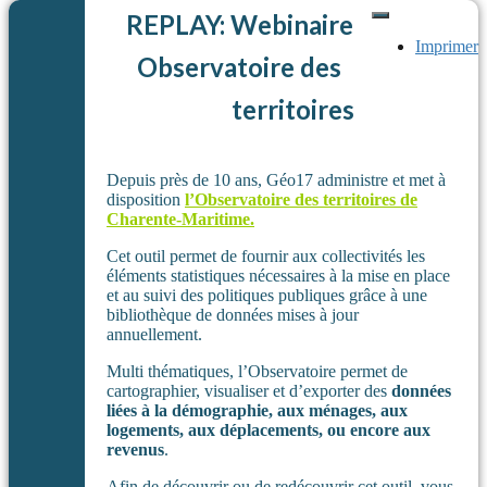
REPLAY: Webinaire
Imprimer
Observatoire des
territoires
Depuis près de 10 ans, Géo17 administre et met à
disposition
l’Observatoire des territoires de
Charente-Maritime.
Cet outil permet de fournir aux collectivités les
éléments statistiques nécessaires à la mise en place
et au suivi des politiques publiques grâce à une
bibliothèque de données mises à jour
annuellement.
Multi thématiques, l’Observatoire permet de
cartographier, visualiser et d’exporter des
données
liées à la démographie, aux ménages, aux
logements, aux déplacements, ou encore aux
revenus
.
Afin de découvrir ou de redécouvrir cet outil, vous