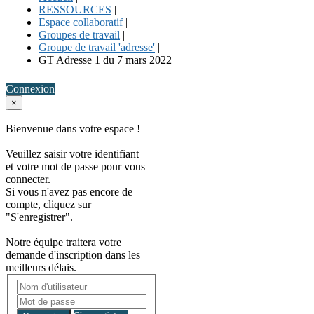
RESSOURCES
|
Espace collaboratif
|
Groupes de travail
|
Groupe de travail 'adresse'
|
GT Adresse 1 du 7 mars 2022
Connexion
×
Bienvenue dans votre espace !
Veuillez saisir votre identifiant
et votre mot de passe pour vous
connecter.
Si vous n'avez pas encore de
compte, cliquez sur
"S'enregistrer".
Notre équipe traitera votre
demande d'inscription dans les
meilleurs délais.