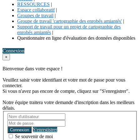
RESSOURCES
|
Espace collaboratif
|
Groupes de travail
|
Groupe de travail 'cartographie des enrobés amiantés'
|
Support de travail pour un projet de cartographie des
enrobés amiantés
|
Questionnaire en ligne d'évaluation des données disponibles
Connexion
×
Bienvenue dans votre espace !
Veuillez saisir votre identifiant et votre mot de passe pour vous
connecter.
Si vous n'avez pas encore de compte, cliquez sur "S'enregistrer".
Notre équipe traitera votre demande d'inscription dans les meilleurs
délais.
S'enregistrer
Connexion
Se souvenir de moi