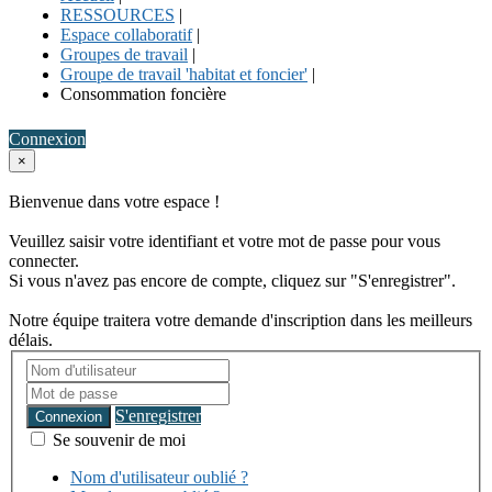
RESSOURCES
|
Espace collaboratif
|
Groupes de travail
|
Groupe de travail 'habitat et foncier'
|
Consommation foncière
Connexion
×
Bienvenue dans votre espace !
Veuillez saisir votre identifiant et votre mot de passe pour vous
connecter.
Si vous n'avez pas encore de compte, cliquez sur "S'enregistrer".
Notre équipe traitera votre demande d'inscription dans les meilleurs
délais.
S'enregistrer
Connexion
Se souvenir de moi
Nom d'utilisateur oublié ?