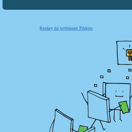
Replay du webinaire Pildom