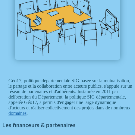
Géo17, politique départementale SIG basée sur la mutualisation,
le partage et la collaboration entre acteurs publics, s'appuie sur un
réseau de partenaires et d'adhérents. Instaurée en 2011 par
délibération du Département, la politique SIG départementale,
appelée Géo17, a permis d'engager une large dynamique
d'acteurs et réaliser collectivement des projets dans de nombreux
domaines
.
Les financeurs & partenaires