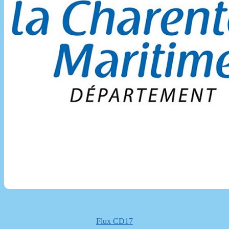
Flux CD17