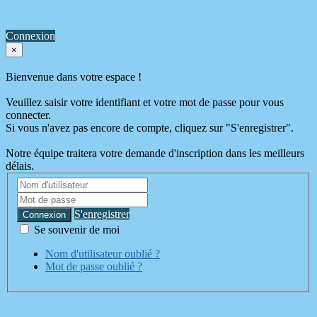
Connexion
×
Bienvenue dans votre espace !
Veuillez saisir votre identifiant et votre mot de passe pour vous
connecter.
Si vous n'avez pas encore de compte, cliquez sur "S'enregistrer".
Notre équipe traitera votre demande d'inscription dans les meilleurs
délais.
S'enregistrer
Connexion
Se souvenir de moi
Nom d'utilisateur oublié ?
Mot de passe oublié ?