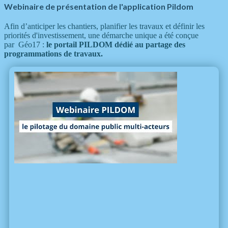
Webinaire de présentation de l'application Pildom
Afin d’anticiper les chantiers, planifier les travaux et définir les
priorités d'investissement, une démarche unique a été conçue
par Géo17 :
le portail PILDOM dédié au partage des
programmations de travaux.