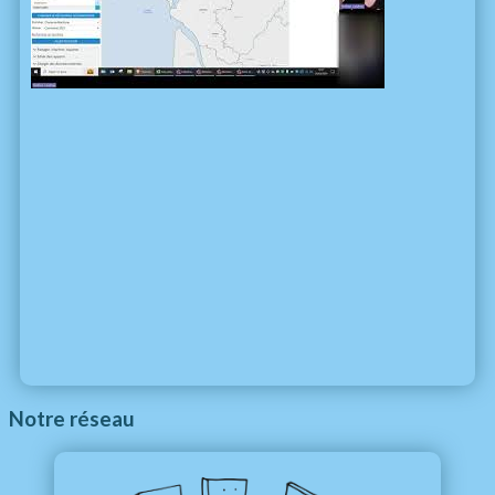
Notre réseau