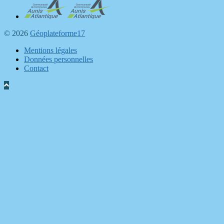
© 2026
Géoplateforme17
Mentions légales
Données personnelles
Contact