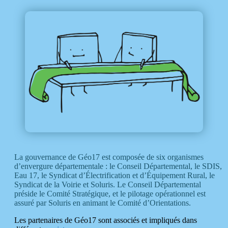
La gouvernance de Géo17 est composée de six organismes
d’envergure départementale : le Conseil Départemental, le SDIS,
Eau 17, le Syndicat d’Électrification et d’Équipement Rural, le
Syndicat de la Voirie et Soluris. Le Conseil Départemental
préside le Comité Stratégique, et le pilotage opérationnel est
assuré par Soluris en animant le Comité d’Orientations.
Les partenaires de Géo17 sont associés et impliqués dans