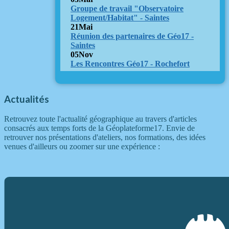
Groupe de travail "Observatoire
Logement/Habitat" - Saintes
21
Mai
Réunion des partenaires de Géo17 -
Saintes
05
Nov
Les Rencontres Géo17 - Rochefort
Actualités
Retrouvez toute l'actualité géographique au travers d'articles
consacrés aux temps forts de la Géoplateforme17. Envie de
retrouver nos présentations d'ateliers, nos formations, des idées
venues d'ailleurs ou zoomer sur une expérience :