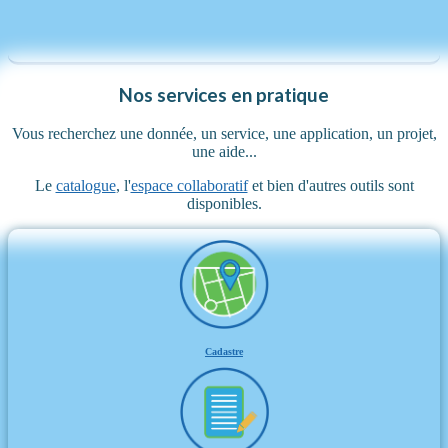
Nos services en pratique
Vous recherchez une donnée, un service, une application, un projet,
une aide...
Le
catalogue
, l'
espace collaboratif
et bien d'autres outils sont
disponibles.
Cadastre