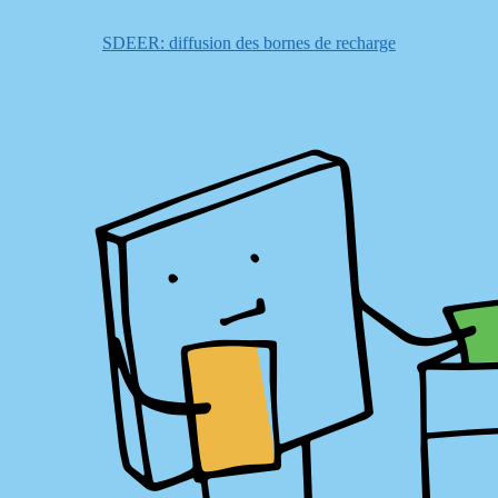
SDEER: diffusion des bornes de recharge