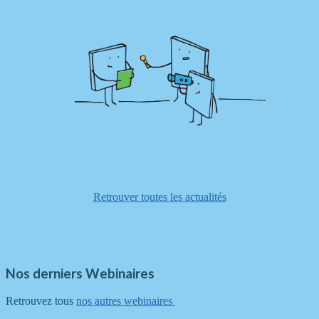
Retrouver toutes les actualités
Nos derniers Webinaires
Retrouvez tous
nos autres webinaires