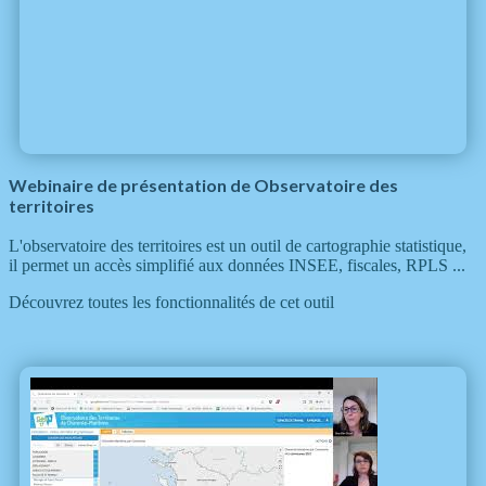
Webinaire de présentation de Observatoire des
territoires
L'observatoire des territoires est un outil de cartographie statistique,
il permet un accès simplifié aux données INSEE, fiscales, RPLS ...
Découvrez toutes les fonctionnalités de cet outil