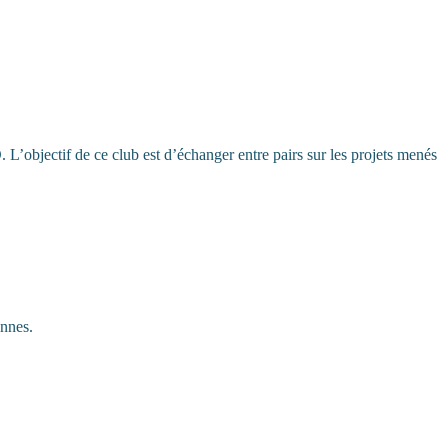
L’objectif de ce club est d’échanger entre pairs sur les projets menés
ennes.