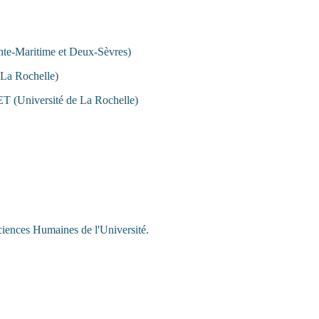
e-Maritime et Deux-Sèvres)
a Rochelle)
 (Université de La Rochelle)
ciences Humaines de l'Université.