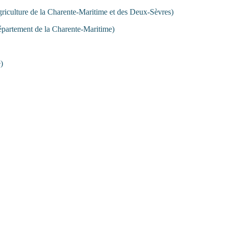
ture de la Charente-Maritime et des Deux-Sèvres)
rtement de la Charente-Maritime)
)