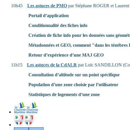
10h45
Les astuces de PMO
par Stéphane ROGER et Lauren
Portail d’application
Conditionnalité des fiches info
Création de fiche info pour les données sans géomét
Métadonnées et GEO, comment "dans les ténèbres le
Retour d’expérience d’une MAJ GEO
11h15
Les astuces de la CdALR
par Loïc SANDILLON (Comm
Consultation d’altitude sur un point spécifique
Population d’une zone choisie par l’utilisateur
Statistiques de logements d’une zone