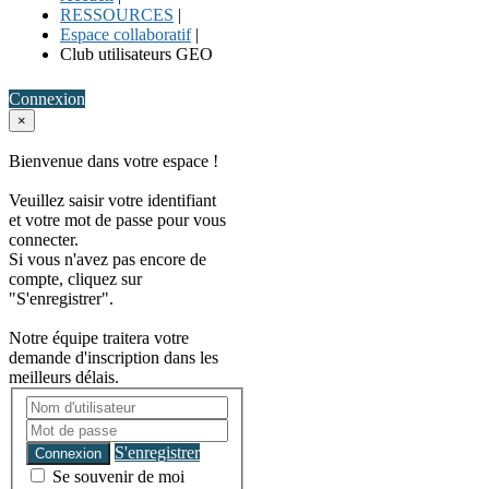
RESSOURCES
|
Espace collaboratif
|
Club utilisateurs GEO
Connexion
×
Bienvenue dans votre espace !
Veuillez saisir votre identifiant
et votre mot de passe pour vous
connecter.
Si vous n'avez pas encore de
compte, cliquez sur
"S'enregistrer".
Notre équipe traitera votre
demande d'inscription dans les
meilleurs délais.
S'enregistrer
Connexion
Se souvenir de moi