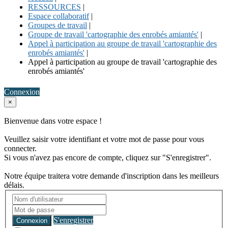
RESSOURCES
|
Espace collaboratif
|
Groupes de travail
|
Groupe de travail 'cartographie des enrobés amiantés'
|
Appel à participation au groupe de travail 'cartographie des
enrobés amiantés'
|
Appel à participation au groupe de travail 'cartographie des
enrobés amiantés'
Connexion
×
Bienvenue dans votre espace !
Veuillez saisir votre identifiant et votre mot de passe pour vous
connecter.
Si vous n'avez pas encore de compte, cliquez sur "S'enregistrer".
Notre équipe traitera votre demande d'inscription dans les meilleurs
délais.
S'enregistrer
Connexion