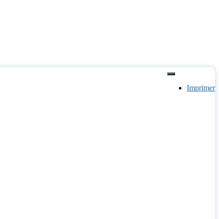
Imprimer